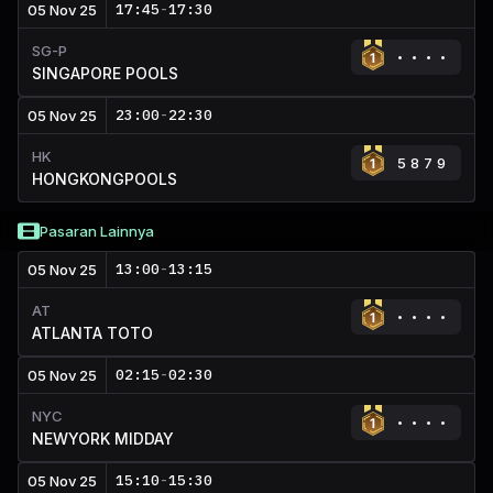
17:45
-
17:30
05 Nov 25
SG-P
SINGAPORE POOLS
23:00
-
22:30
05 Nov 25
HK
5879
HONGKONGPOOLS
Pasaran Lainnya
13:00
-
13:15
05 Nov 25
AT
ATLANTA TOTO
02:15
-
02:30
05 Nov 25
NYC
NEWYORK MIDDAY
15:10
-
15:30
05 Nov 25