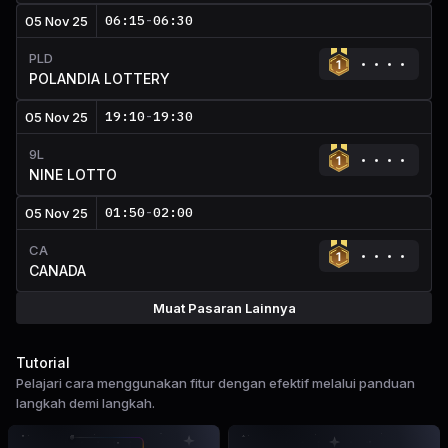
06:15
-
06:30
05 Nov 25
PLD
POLANDIA LOTTERY
19:10
-
19:30
05 Nov 25
9L
NINE LOTTO
01:50
-
02:00
05 Nov 25
CA
CANADA
Muat Pasaran Lainnya
Tutorial
Pelajari cara menggunakan fitur dengan efektif melalui panduan
langkah demi langkah.