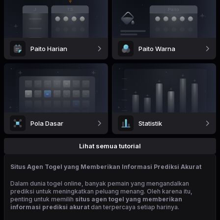
Paito Harian
Paito Warna
Pola Dasar
Statistik
Lihat semua tutorial
Situs Agen Togel yang Memberikan Informasi Prediksi Akurat
Dalam dunia togel online, banyak pemain yang mengandalkan
prediksi untuk meningkatkan peluang menang. Oleh karena itu,
penting untuk memilih
situs agen togel yang memberikan
informasi prediksi akurat
dan terpercaya setiap harinya.