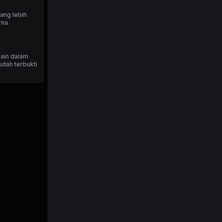
ang lebih
rna
main dalam
udah terbukti