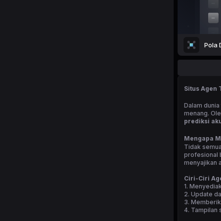
Pola 
Situs Agen 
Dalam dunia
menang. Oleh
prediksi ak
Mengapa Me
Tidak semua
profesional 
menyajikan a
Ciri-Ciri A
1. Menyediak
2. Update da
3. Memberik
4. Tampilan 