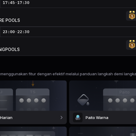
17:45
-
17:30
RE POOLS
23:00
-
22:30
NGPOOLS
a menggunakan fitur dengan efektif melalui panduan langkah demi langk
 Harian
Paito Warna