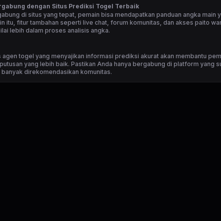
gabung dengan Situs Prediksi Togel Terbaik
abung di situs yang tepat, pemain bisa mendapatkan panduan angka main y
ain itu, fitur tambahan seperti live chat, forum komunitas, dan akses paito wa
ai lebih dalam proses analisis angka.
n
s agen togel yang menyajikan informasi prediksi akurat akan membantu pe
tusan yang lebih baik. Pastikan Anda hanya bergabung di platform yang s
n banyak direkomendasikan komunitas.