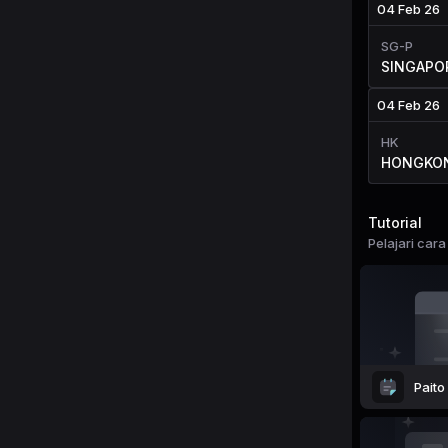
04 Feb 26
SG-P
SINGAPO
04 Feb 26
HK
HONGKO
Tutorial
Pelajari car
Paito