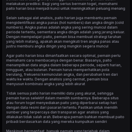
melakukan prediksi. Bagi yang serius bermain togel, memahami
paito harian bisa menjadi kunci untuk meningkatkan peluang menang
Selain sebagai alat analisis, paito harian juga membantu pemain
mengidentifikasi angka panas (hot numbers) dan angka dingin (cold
numbers). Angka panas adalah angka yang sering muncul dalam
periode tertentu, sementara angka dingin adalah yang jarang keluar.
Dengan mempelajari paito, pemain bisa membuat strategi taruhan
yang lebih matang, apakah akan mengikuti tren angka panas atau
justru memburu angka dingin yang mungkin segera muncul
Agar paito harian bisa dimanfaatkan secara optimal, pemain perlu
memahami cara membacanya dengan benar. Biasanya, paito
menampilkan data angka dalam beberapa periode, seperti harian,
mingguan, atau bulanan. Pemain harus memperhatikan pola
berulang, frekuensi kemunculan angka, dan perubahan tren dari
waktu ke waktu. Dengan analisis yang cermat, pemain bisa
menyusun kombinasi angka yang lebih akurat
Tidak semua paito harian memiliki data yang akurat, sehingga
pemain harus selektif dalam memilih sumbernya. Beberapa situs
atau forum togel menyediakan paito yang diperbarui setiap hari
dengan data resmi dari pasaran tertentu. Pastikan untuk memilih
sumber yang terpercaya dan transparan agar analisis yang
dilakukan tidak salah arah. Beberapa pemain bahkan membuat paito
pribadi berdasarkan data yang mereka kumpulkan sendiri
Meskipun bermanfaat, banyak pemain yang terjebak dalam