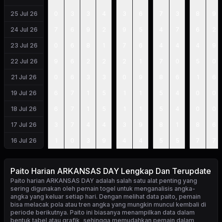
25 Jul 26
0
3
3
4
3
6
7
3
8
9
24 Jul 26
7
6
9
2
9
5
4
7
6
2
23 Jul 26
0
6
8
1
7
6
4
4
4
9
22 Jul 26
9
6
2
2
2
1
7
0
5
0
21 Jul 26
0
6
3
3
0
9
8
6
1
6
19 Jul 26
6
7
1
5
1
1
5
4
0
0
18 Jul 26
6
7
1
5
1
1
5
4
0
0
17 Jul 26
3
7
4
4
3
9
8
1
8
6
16 Jul 26
1
0
3
9
4
4
5
5
7
7
Paito Harian ARKANSAS DAY Lengkap Dan Terupdate
Paito harian ARKANSAS DAY
adalah salah satu alat penting yang
sering digunakan oleh pemain togel untuk menganalisis angka-
angka yang keluar setiap hari. Dengan melihat data paito, pemain
bisa melacak pola atau tren angka yang mungkin muncul kembali di
periode berikutnya. Paito ini biasanya menampilkan data dalam
bentuk tabel atau grafik, sehingga memudahkan pemain dalam