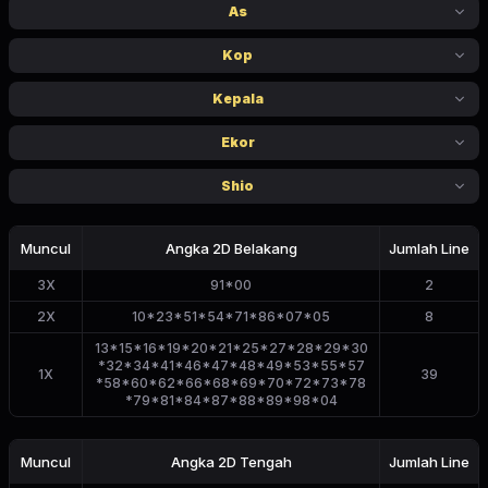
As
Kop
Kepala
Ekor
Shio
Muncul
Angka 2D
Belakang
Jumlah Line
3
X
91*00
2
2
X
10*23*51*54*71*86*07*05
8
13*15*16*19*20*21*25*27*28*29*30
*32*34*41*46*47*48*49*53*55*57
1
X
39
*58*60*62*66*68*69*70*72*73*78
*79*81*84*87*88*89*98*04
Muncul
Angka 2D
Tengah
Jumlah Line