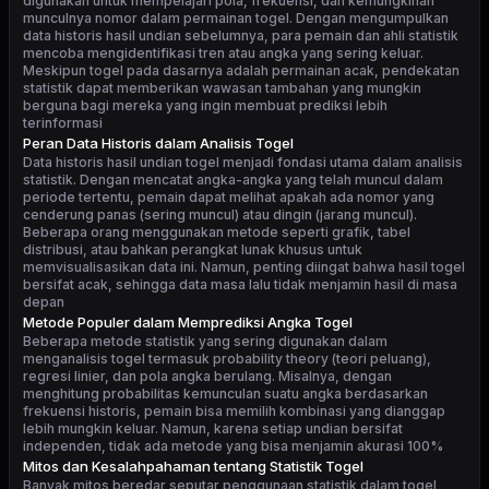
digunakan untuk mempelajari pola, frekuensi, dan kemungkinan
munculnya nomor dalam permainan togel. Dengan mengumpulkan
data historis hasil undian sebelumnya, para pemain dan ahli statistik
mencoba mengidentifikasi tren atau angka yang sering keluar.
Meskipun togel pada dasarnya adalah permainan acak, pendekatan
statistik dapat memberikan wawasan tambahan yang mungkin
berguna bagi mereka yang ingin membuat prediksi lebih
terinformasi
Peran Data Historis dalam Analisis Togel
Data historis hasil undian togel menjadi fondasi utama dalam analisis
statistik. Dengan mencatat angka-angka yang telah muncul dalam
periode tertentu, pemain dapat melihat apakah ada nomor yang
cenderung panas (sering muncul) atau dingin (jarang muncul).
Beberapa orang menggunakan metode seperti grafik, tabel
distribusi, atau bahkan perangkat lunak khusus untuk
memvisualisasikan data ini. Namun, penting diingat bahwa hasil togel
bersifat acak, sehingga data masa lalu tidak menjamin hasil di masa
depan
Metode Populer dalam Memprediksi Angka Togel
Beberapa metode statistik yang sering digunakan dalam
menganalisis togel termasuk probability theory (teori peluang),
regresi linier, dan pola angka berulang. Misalnya, dengan
menghitung probabilitas kemunculan suatu angka berdasarkan
frekuensi historis, pemain bisa memilih kombinasi yang dianggap
lebih mungkin keluar. Namun, karena setiap undian bersifat
independen, tidak ada metode yang bisa menjamin akurasi 100%
Mitos dan Kesalahpahaman tentang Statistik Togel
Banyak mitos beredar seputar penggunaan statistik dalam togel,