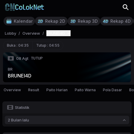
Kalendar
Rekap 2D
Rekap 3D
Rekap 4D
Lobby
/
Overview
/
BRUNEI4D
Buka :
04:35
Tutup :
04:55
TUTUP
08 Agt
BR
BRUNEI4D
Overview
Result
Paito Harian
Paito Warna
Pola Dasar
Bo
Statistik
2 Bulan lalu