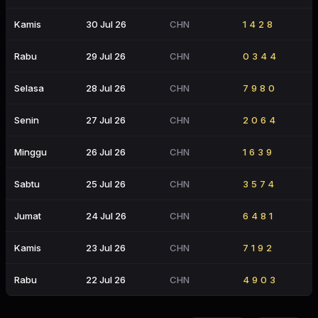
Kamis
30 Jul 26
CHN
1428
Rabu
29 Jul 26
CHN
0344
Selasa
28 Jul 26
CHN
7980
Senin
27 Jul 26
CHN
2064
Minggu
26 Jul 26
CHN
1639
Sabtu
25 Jul 26
CHN
3574
Jumat
24 Jul 26
CHN
6481
Kamis
23 Jul 26
CHN
7192
Rabu
22 Jul 26
CHN
4903