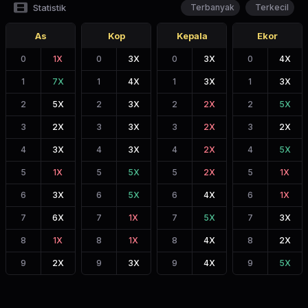
Statistik
Terbanyak
Terkecil
As
Kop
Kepala
Ekor
0
1
X
0
3
X
0
3
X
0
4
X
1
7
X
1
4
X
1
3
X
1
3
X
2
5
X
2
3
X
2
2
X
2
5
X
3
2
X
3
3
X
3
2
X
3
2
X
4
3
X
4
3
X
4
2
X
4
5
X
5
1
X
5
5
X
5
2
X
5
1
X
6
3
X
6
5
X
6
4
X
6
1
X
7
6
X
7
1
X
7
5
X
7
3
X
8
1
X
8
1
X
8
4
X
8
2
X
9
2
X
9
3
X
9
4
X
9
5
X