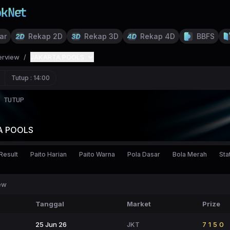
ar
Rekap 2D
Rekap 3D
Rekap 4D
BBFS
erview
/
JAKARTA POOLS
Tutup :
14:00
TUTUP
A POOLS
Result
Paito Harian
Paito Warna
Pola Dasar
Bola Merah
Stat
ew
Tanggal
Market
Prize
25 Jun 26
JKT
7150