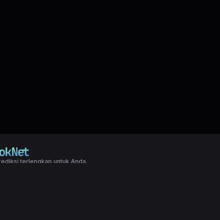
ediksi terlengkap untuk Anda.
right LXGroup. All rights reserved.
ditions
|
Privacy Policy
ta lengkap untuk mudah yang telah di simpulkan dari result togel JAKARTA
o dll