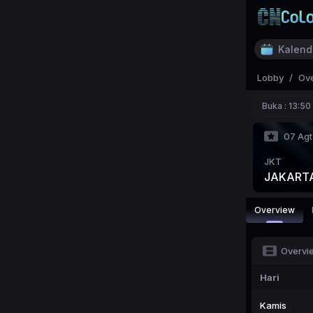
Kalend
Lobby
/
Ov
Buka :
13:50
07 Agt
JKT
JAKART
Overview
Overvi
Hari
Kamis