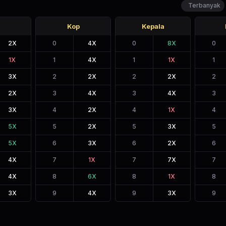
Terbanyak
Kop
Kepala
2
X
0
4
X
0
8
X
0
1
X
1
4
X
1
1
X
1
3
X
2
2
X
2
2
X
2
2
X
3
4
X
3
4
X
3
3
X
4
2
X
4
1
X
4
5
X
5
2
X
5
3
X
5
5
X
6
3
X
6
2
X
6
4
X
7
1
X
7
7
X
7
4
X
8
6
X
8
1
X
8
3
X
9
4
X
9
3
X
9