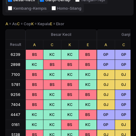
Kembang-Kempis
Homo-Silang
A
=
As
C
=
Cop
K
=
Kepala
E
=
Ekor
Besar Kecil
Ganjil 
Result
A
C
K
E
A
C
6239
BS
KC
KC
BS
GP
GP
2898
KC
BS
BS
BS
GP
GP
7100
BS
KC
KC
KC
GJ
GJ
5781
BS
BS
BS
KC
GJ
GJ
9256
BS
KC
BS
BS
GJ
GP
7404
BS
KC
KC
KC
GJ
GP
4447
KC
KC
KC
BS
GP
GP
0161
KC
KC
BS
KC
GP
GJ
5138
BS
KC
KC
BS
GJ
GJ