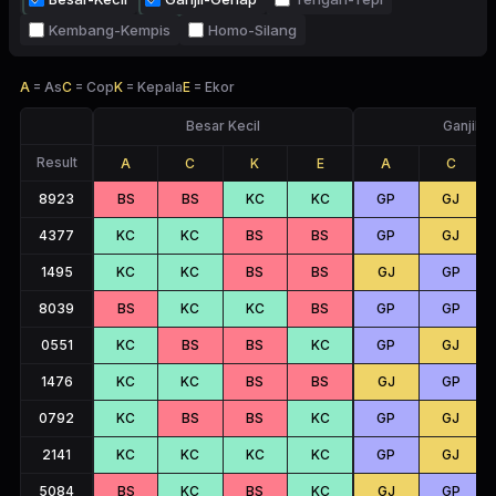
Kembang-Kempis
Homo-Silang
A
=
As
C
=
Cop
K
=
Kepala
E
=
Ekor
Besar Kecil
Ganjil 
Result
A
C
K
E
A
C
8923
BS
BS
KC
KC
GP
GJ
4377
KC
KC
BS
BS
GP
GJ
1495
KC
KC
BS
BS
GJ
GP
8039
BS
KC
KC
BS
GP
GP
0551
KC
BS
BS
KC
GP
GJ
1476
KC
KC
BS
BS
GJ
GP
0792
KC
BS
BS
KC
GP
GJ
2141
KC
KC
KC
KC
GP
GJ
5084
BS
KC
BS
KC
GJ
GP