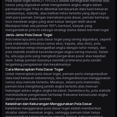
Pola dasar togel MANCITYPOOLS
adalah serangkaian metode atau
rumus yang digunakan untuk menganalisis angka-angka dalam
permainan togel. Pola ini dibentuk berdasarkan data hasil keluaran
sebelumnya, statistik, atau bahkan mitos tertentu yang dipercaya
oleh para pemain. Dengan memahami pola dasar, pemain berharap
bisa menebak angka yang akan keluar dengan lebih akurat.
Meskipun tidak ada jaminan 100% berhasil, banyak yang
mengandalkan pola ini sebagai strategi utama dalam bermain togel
Jenis-Jenis Pola Dasar Togel
Ada beberapa jenis pola dasar togel yang sering digunakan, seperti
pola matematis (misalnya rumus ekor, kepala, atau shio), pola
berdasarkan mimpi (mengaitkan angka dengan tafsir mimpi), dan
pola statistik (melihat kecenderungan angka sering muncul). Selain
itu, ada juga pola yang mengikuti pergerakan pasar atau kejadian
alam. Setiap pemain biasanya memiliki preferensi pola sendiri
tergantung pengalaman dan keyakinannya
Cara Menerapkan Pola Dasar Togel
Untuk menerapkan pola dasar togel, pemain perlu mengumpulkan
data hasil keluaran sebelumnya, lalu menganalisisnya menggunakan
rumus atau metode tertentu. Misalnya, dalam pola matematis,
pemain bisa menghitung jumlah angka tertentu atau mencari
hubungan antara angka-angka tersebut. Sementara itu, pola statistik
membutuhkan pengamatan terhadap frekuensi kemunculan angka
dalam periode waktu tertentu
Kelebihan dan Kekurangan Menggunakan Pola Dasar
Kelebihan menggunakan pola dasar togel adalah memberikan
struktur dalam menebak angka, sehingga pemain tidak hanya
mengandalkan keberuntungan semata. Namun, kekurangannya