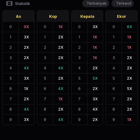
Statistik
Terbanyak
Terkecil
As
Kop
Kepala
Ekor
0
0
X
0
1
X
0
3
X
0
6
X
1
3
X
1
2
X
1
1
X
1
1
X
2
2
X
2
2
X
2
1
X
2
1
X
3
2
X
3
2
X
3
1
X
3
2
X
4
4
X
4
4
X
4
2
X
4
2
X
5
3
X
5
2
X
5
5
X
5
2
X
6
1
X
6
4
X
6
2
X
6
5
X
7
2
X
7
1
X
7
3
X
7
2
X
8
4
X
8
2
X
8
4
X
8
2
X
9
3
X
9
4
X
9
2
X
9
1
X