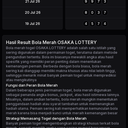
21 Jul 26
9
9
7
3
20 Jul 26
8
0
3
7
19 Jul 26
4
5
7
4
Hasil Result Bola Merah OSAKA LOTTERY
Bola merah togel OSAKA LOTTERY
adalah salah satu istilah yang
sering digunakan dalam permainan togel, terutama dalam metode
pengundian tertentu. Bola ini biasanya mewakili angka atau hasil
spesifik yang memiliki peran penting dalam menentukan
kemenangan pemain. Berbeda dengan bola biasa, bola merah
sering kali dianggap memiliki makna khusus atau nilai lebih tinggi,
sehingga menarik minat banyak pemain togel untuk memprediksi
atau mengikutinya
Fungsi dan Peran Bola Merah
Dalam beberapa jenis permainan togel, bola merah digunakan
sebagai penanda angka bonus, jackpot, atau hasil istimewa lainnya.
Misalnya, dalam undian tertentu, bola merah mungkin menentukan
penggandaan hadiah atau syarat tambahan untuk memenangkan
hadiah utama. Pemain sering kali memperhatikan kemunculan bola
merah karena bisa menjadi kunci untuk meraih kemenangan besar
Strategi Memasang Togel dengan Bola Merah
Banyak pemain togel mengembangkan strategi khusus terkait bola
merah, seperti memilih angka yang sering muncul bersamaan