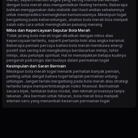
dengan bola merah atau mengandalkan feeling tertentu. Beberapa
bahkan menggunakan data statistik dari hasil undian sebelumnya
untuk memprediksi kemungkinan kemunculannya. Meskipun togel
bergantung pada keberuntungan, analisis bola merah bisa menjadi
salah satu cara untuk meningkatkan peluang menang
Mitos dan Kepercayaan Seputar Bola Merah
Tidak jarang bola merah togel dikaitkan dengan mitos atau
kepercayaan tertentu, seperti pertanda hoki atau angka keramat.
Beberapa pemain percaya bahwa bola merah membawa energi
positif dan sering kali mengikutinya berdasarkan mimpi, tafsir
mimpi, atau petunjuk spiritual. Hal ini menunjukkan betapa kuatnya
pengaruh psikologis dan budaya dalam permainan togel
Kesimpulan dan Saran Bermain
Meskipun bola merah togel menarik perhatian banyak pemain,
penting untuk diingat bahwa togel tetaplah permainan untung-
untungan. Jangan terlalu bergantung pada bola merah atau strategi
tertentu tanpa mempertimbangkan risiko finansial. Bermainlah
secara bijak, tentukan batas modal, dan nikmati prosesnya tanpa
tekanan. Jika bermain untuk hiburan, bola merah bisa menjadi
elemen seru yang menambah keseruan permainan togel