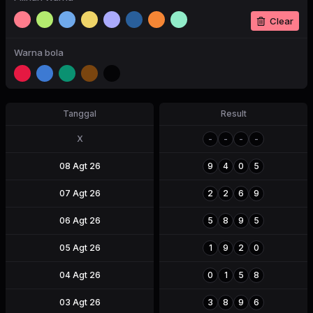
Clear
Warna bola
Tanggal
Result
X
-
-
-
-
08 Agt 26
9
4
0
5
07 Agt 26
2
2
6
9
06 Agt 26
5
8
9
5
05 Agt 26
1
9
2
0
04 Agt 26
0
1
5
8
03 Agt 26
3
8
9
6