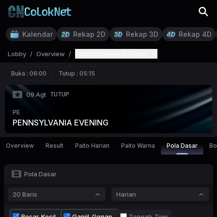
Kalendar
Rekap 2D
Rekap 3D
Rekap 4D
Lobby
/
Overview
/
PENNSYLVANIA EVENING
Buka :
06:00
Tutup :
05:15
TUTUP
09 Agt
PE
PENNSYLVANIA EVENING
Overview
Result
Paito Harian
Paito Warna
Pola Dasar
Bo
Pola Dasar
20 Baris
Harian
Besar-Kecil
Ganjil-Genap
Tengah-Tepi