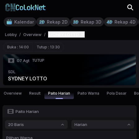
Kalendar
Rekap 2D
Rekap 3D
Rekap 4D
Lobby
/
Overview
/
SYDNEY LOTTO
Buka :
14:00
Tutup :
13:30
TUTUP
07 Agt
SDL
SYDNEY LOTTO
Overview
Result
Paito Harian
Paito Warna
Pola Dasar
Bo
Paito Harian
20 Baris
Harian
Pilihan Warna