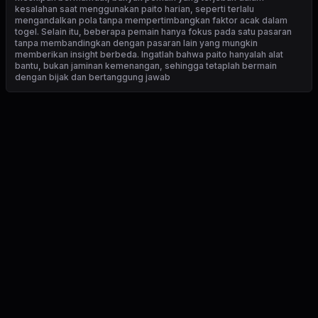
kesalahan saat menggunakan paito harian, seperti terlalu
mengandalkan pola tanpa mempertimbangkan faktor acak dalam
togel. Selain itu, beberapa pemain hanya fokus pada satu pasaran
tanpa membandingkan dengan pasaran lain yang mungkin
memberikan insight berbeda. Ingatlah bahwa paito hanyalah alat
bantu, bukan jaminan kemenangan, sehingga tetaplah bermain
dengan bijak dan bertanggung jawab