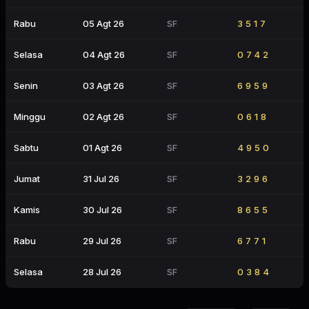
Rabu
05 Agt 26
SF
3517
Selasa
04 Agt 26
SF
0742
Senin
03 Agt 26
SF
6959
Minggu
02 Agt 26
SF
0618
Sabtu
01 Agt 26
SF
4950
Jumat
31 Jul 26
SF
3296
Kamis
30 Jul 26
SF
8655
Rabu
29 Jul 26
SF
6771
Selasa
28 Jul 26
SF
0384