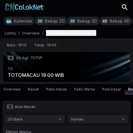
Kalendar
Rekap 2D
Rekap 3D
Rekap 4D
Lobby
/
Overview
/
TOTOMACAU 19:00 WIB
Buka :
19:15
Tutup :
19:00
TUTUP
09 Agt
TS
TOTOMACAU 19:00 WIB
Overview
Result
Paito Harian
Paito Warna
Pola Dasar
Bo
Bola Merah
20 Baris
Harian
Pilihan Warna