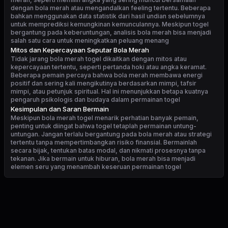
dengan bola merah atau mengandalkan feeling tertentu. Beberapa
bahkan menggunakan data statistik dari hasil undian sebelumnya
untuk memprediksi kemungkinan kemunculannya. Meskipun togel
bergantung pada keberuntungan, analisis bola merah bisa menjadi
salah satu cara untuk meningkatkan peluang menang
Mitos dan Kepercayaan Seputar Bola Merah
Tidak jarang bola merah togel dikaitkan dengan mitos atau
kepercayaan tertentu, seperti pertanda hoki atau angka keramat.
Beberapa pemain percaya bahwa bola merah membawa energi
positif dan sering kali mengikutinya berdasarkan mimpi, tafsir
mimpi, atau petunjuk spiritual. Hal ini menunjukkan betapa kuatnya
pengaruh psikologis dan budaya dalam permainan togel
Kesimpulan dan Saran Bermain
Meskipun bola merah togel menarik perhatian banyak pemain,
penting untuk diingat bahwa togel tetaplah permainan untung-
untungan. Jangan terlalu bergantung pada bola merah atau strategi
tertentu tanpa mempertimbangkan risiko finansial. Bermainlah
secara bijak, tentukan batas modal, dan nikmati prosesnya tanpa
tekanan. Jika bermain untuk hiburan, bola merah bisa menjadi
elemen seru yang menambah keseruan permainan togel