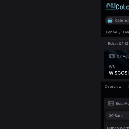
Kalend
Lobby
/
Ov
Buka :
02:13
07 Agt
WS
WISCOS
Overview
Bola M
20 Baris
Pilihan War