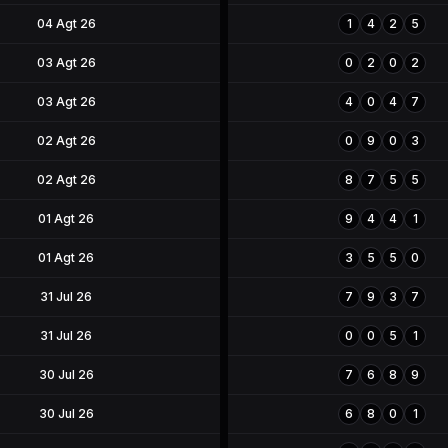
04 Agt 26
1
4
2
5
03 Agt 26
0
2
0
2
03 Agt 26
4
0
4
7
02 Agt 26
0
9
0
3
02 Agt 26
8
7
5
5
01 Agt 26
9
4
4
1
01 Agt 26
3
5
5
0
31 Jul 26
7
9
3
7
31 Jul 26
0
0
5
1
30 Jul 26
7
6
8
9
30 Jul 26
6
8
0
1