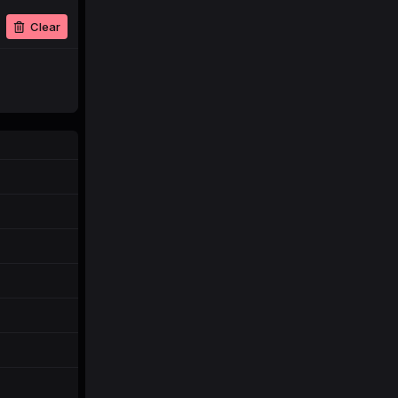
Clear