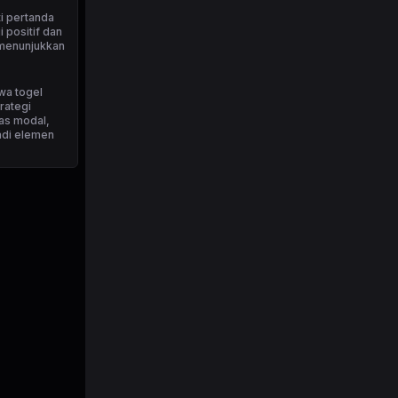
ti pertanda
positif dan
i menunjukkan
wa togel
rategi
tas modal,
adi elemen