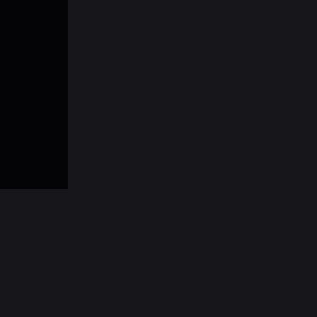
1 sampai 4
CELONA.
sa angka