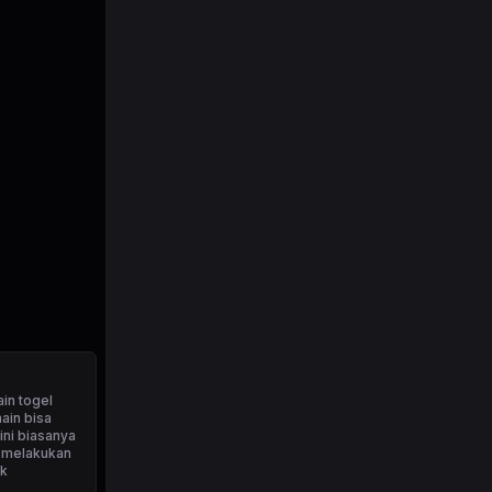
in togel
ain bisa
ini biasanya
m melakukan
uk