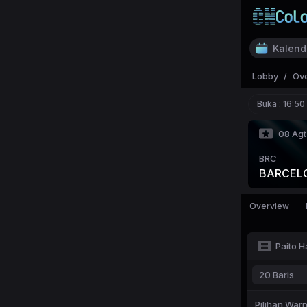
Kalend
Lobby
/
Ov
Buka :
16:50
08 Agt
BRC
BARCEL
Overview
Paito H
20 Baris
Pilihan War