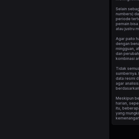
Selain sebag
numbers) da
periode tert
pemain bisa 
atau justru
Agar paito 
dengan benar
mingguan, a
dan perubaha
kombinasi an
Tidak semua 
sumbernya. B
data resmi d
agar analisi
berdasarkan
Meskipun be
harian, sepe
itu, bebera
yang mungkin
kemenangan,