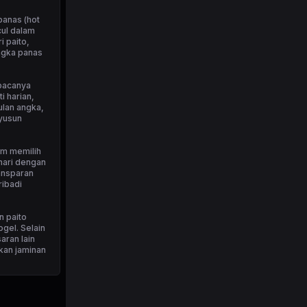
panas (hot
cul dalam
i paito,
ngka panas
mbacanya
i harian,
ulan angka,
nyusun
am memilih
hari dengan
ransparan
ribadi
n paito
gel. Selain
ran lain
kan jaminan