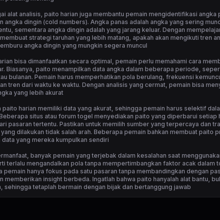
ai alat analisis, paito harian juga membantu pemain mengidentifikasi angka 
n angka dingin (cold numbers). Angka panas adalah angka yang sering mun
entu, sementara angka dingin adalah yang jarang keluar. Dengan mempelajar
membuat strategi taruhan yang lebih matang, apakah akan mengikuti tren a
 memburu angka dingin yang mungkin segera muncul
harian bisa dimanfaatkan secara optimal, pemain perlu memahami cara me
. Biasanya, paito menampilkan data angka dalam beberapa periode, sepert
tau bulanan. Pemain harus memperhatikan pola berulang, frekuensi kemunc
n tren dari waktu ke waktu. Dengan analisis yang cermat, pemain bisa me
gka yang lebih akurat
paito harian memiliki data yang akurat, sehingga pemain harus selektif dal
eberapa situs atau forum togel menyediakan paito yang diperbarui setiap 
ari pasaran tertentu. Pastikan untuk memilih sumber yang terpercaya dan t
s yang dilakukan tidak salah arah. Beberapa pemain bahkan membuat paito p
 data yang mereka kumpulkan sendiri
rmanfaat, banyak pemain yang terjebak dalam kesalahan saat menggunaka
rti terlalu mengandalkan pola tanpa mempertimbangkan faktor acak dalam to
pa pemain hanya fokus pada satu pasaran tanpa membandingkan dengan pasa
 memberikan insight berbeda. Ingatlah bahwa paito hanyalah alat bantu, bu
 sehingga tetaplah bermain dengan bijak dan bertanggung jawab