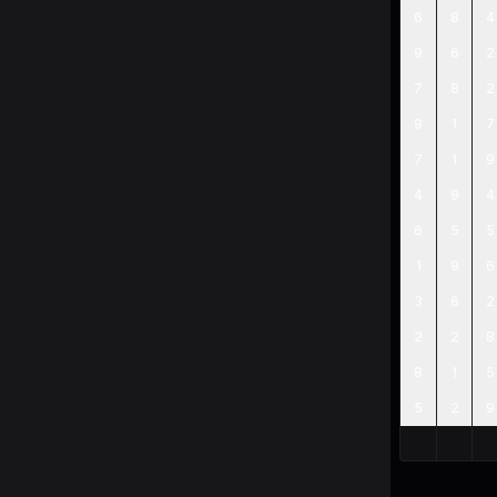
6
8
4
9
6
2
7
8
2
9
1
7
7
1
9
4
9
4
6
5
5
1
9
6
3
6
2
2
2
8
8
1
5
5
2
9