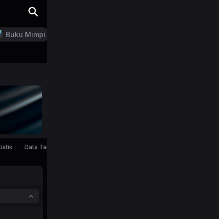
Buku Mimpi
LN Generator
istik
Data Tahunan