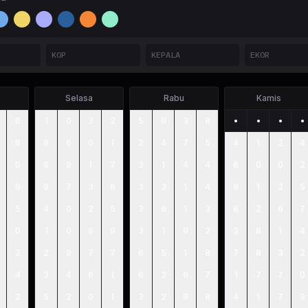
Selasa
Rabu
Kamis
6
1
0
3
2
5
9
3
8
•
•
•
•
8
8
6
0
1
2
4
7
5
4
1
2
4
0
6
9
1
7
3
1
4
4
6
0
0
2
9
9
7
3
6
3
3
1
4
9
1
2
5
5
4
0
2
5
3
6
1
3
8
2
6
7
0
1
0
9
9
3
1
9
2
3
8
1
4
2
2
9
7
7
6
5
1
8
7
8
3
2
4
3
4
6
1
6
2
6
7
1
7
7
0
2
5
2
0
1
3
2
9
8
4
1
7
9