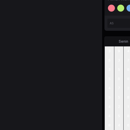
Senin
3
9
4
5
3
7
3
5
8
5
6
8
4
7
2
5
5
8
4
2
1
4
5
8
8
4
6