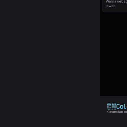
Warna sebaga
jawab
Kumpulan pr
© 2024 Copy