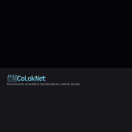
Kumpulan prediksi terlengkap untuk Anda.
© 2024 Copyright LXGroup. All rights reserved.
Terms & Conditions
|
Privacy Policy
bola merah BERLIN POOLS dibuat dalam bentuk kombinasi dibuat
untuk mempermudah togelers dalam membandingkan pola data
paito lainnya seperti : HK , SDY dan SGP. Bola Merah sering terjadi
kesamaan pola pada kedua pasaran togel untuk memprediksi
angka jitu hari ini dari Bola Fortunes terbaru