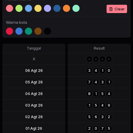
Clear
Warna bola
Tanggal
Result
X
-
-
-
-
06 Agt 26
3
4
1
0
05 Agt 26
7
4
3
1
04 Agt 26
8
1
5
4
03 Agt 26
1
5
4
9
02 Agt 26
5
6
3
2
01 Agt 26
2
0
7
5