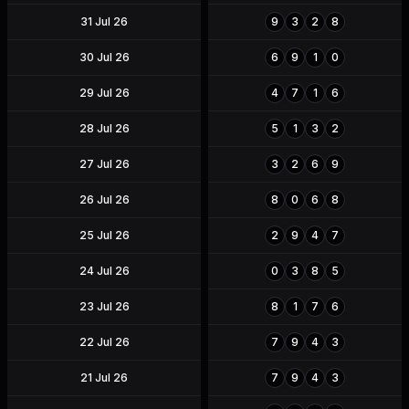
31 Jul 26
9
3
2
8
30 Jul 26
6
9
1
0
29 Jul 26
4
7
1
6
28 Jul 26
5
1
3
2
27 Jul 26
3
2
6
9
26 Jul 26
8
0
6
8
25 Jul 26
2
9
4
7
24 Jul 26
0
3
8
5
23 Jul 26
8
1
7
6
22 Jul 26
7
9
4
3
21 Jul 26
7
9
4
3