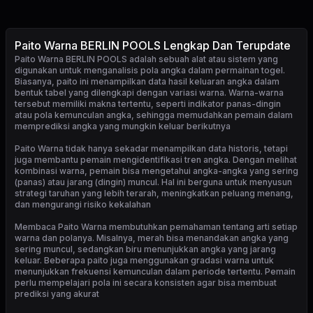
Paito Warna BERLIN POOLS Lengkap Dan Terupdate
Paito Warna BERLIN POOLS
adalah sebuah alat atau sistem yang
digunakan untuk menganalisis pola angka dalam permainan togel.
Biasanya, paito ini menampilkan data hasil keluaran angka dalam
bentuk tabel yang dilengkapi dengan variasi warna. Warna-warna
tersebut memiliki makna tertentu, seperti indikator panas-dingin
atau pola kemunculan angka, sehingga memudahkan pemain dalam
memprediksi angka yang mungkin keluar berikutnya
Paito Warna tidak hanya sekadar menampilkan data historis, tetapi
juga membantu pemain mengidentifikasi tren angka. Dengan melihat
kombinasi warna, pemain bisa mengetahui angka-angka yang sering
(panas) atau jarang (dingin) muncul. Hal ini berguna untuk menyusun
strategi taruhan yang lebih terarah, meningkatkan peluang menang,
dan mengurangi risiko kekalahan
Membaca Paito Warna membutuhkan pemahaman tentang arti setiap
warna dan polanya. Misalnya, merah bisa menandakan angka yang
sering muncul, sedangkan biru menunjukkan angka yang jarang
keluar. Beberapa paito juga menggunakan gradasi warna untuk
menunjukkan frekuensi kemunculan dalam periode tertentu. Pemain
perlu mempelajari pola ini secara konsisten agar bisa membuat
prediksi yang akurat