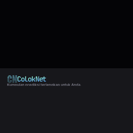
Kumpulan prediksi terlengkap untuk Anda.
© 2024 Copyright LXGroup. All rights reserved.
Terms & Conditions
|
Privacy Policy
bola merah SYDNEYPOOLS dibuat dalam bentuk kombinasi dibuat
untuk mempermudah togelers dalam membandingkan pola data
paito lainnya seperti : HK , SDY dan SGP. Bola Merah sering terjadi
kesamaan pola pada kedua pasaran togel untuk memprediksi
angka jitu hari ini dari Bola Fortunes terbaru