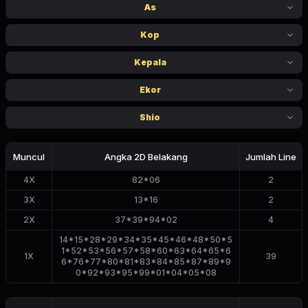
As
Kop
Kepala
Ekor
Shio
Muncul
Angka 2D
Belakang
Jumlah Line
4
X
82*06
2
3
X
13*16
2
2
X
37*39*94*02
4
14*15*28*29*34*35*45*46*48*50*5
1*52*53*56*57*58*60*63*64*65*6
1
X
39
6*76*77*80*81*83*84*85*87*89*9
0*92*93*95*99*01*04*05*08