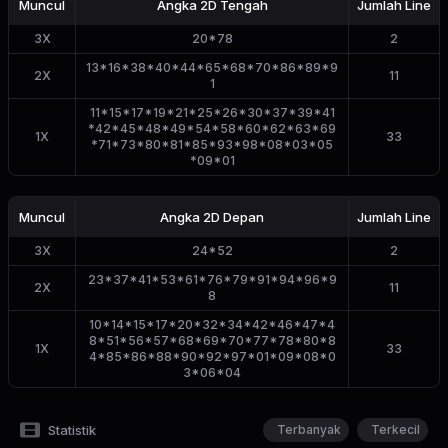
Muncul
Angka 2D
Tengah
Jumlah Line
3
X
20*78
2
13*16*38*40*44*65*68*70*86*89*9
2
X
11
1
11*15*17*19*21*25*26*30*37*39*41
*42*45*48*49*54*58*60*62*63*69
1
X
33
*71*73*80*81*85*93*98*08*03*05
*09*01
Muncul
Angka 2D
Depan
Jumlah Line
3
X
24*52
2
23*37*41*53*61*76*79*91*94*96*9
2
X
11
8
10*14*15*17*20*32*34*42*46*47*4
8*51*56*57*68*69*70*77*78*80*8
1
X
33
4*85*86*88*90*92*97*01*09*08*0
3*06*04
Statistik
Terbanyak
Terkecil